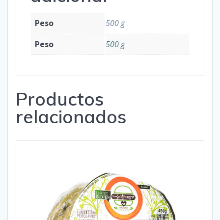
Peso
500 g
Peso
500 g
Productos
relacionados