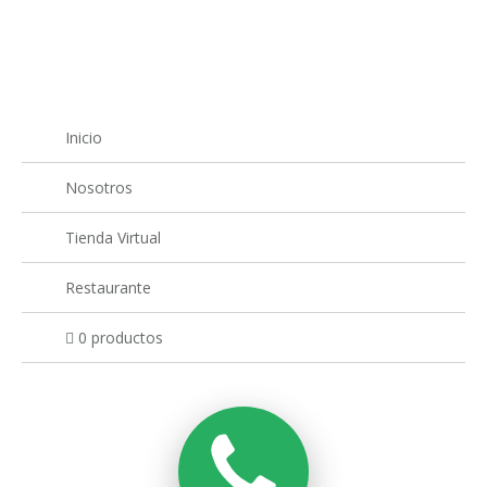
Inicio
Nosotros
Tienda Virtual
Restaurante
0 productos