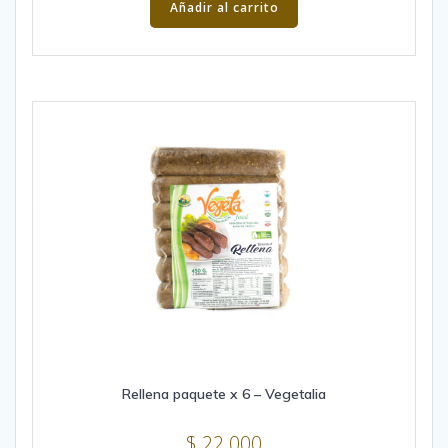
Añadir al carrito
Rellena paquete x 6 – Vegetalia
$
22.000