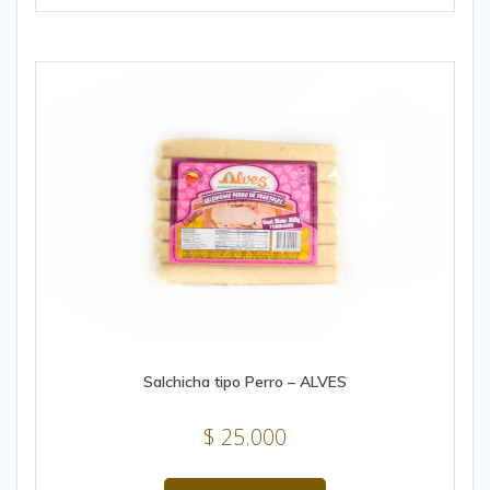
Salchicha tipo Perro – ALVES
$
25.000