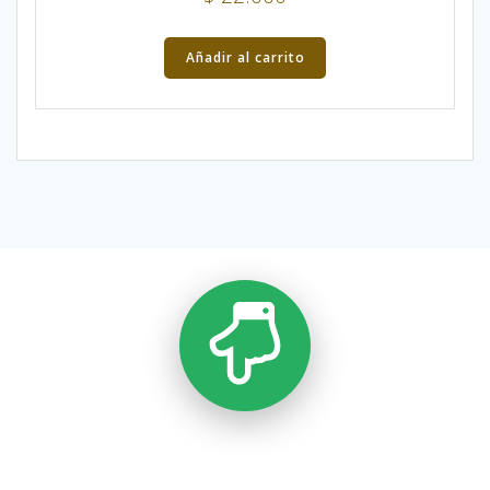
Añadir al carrito