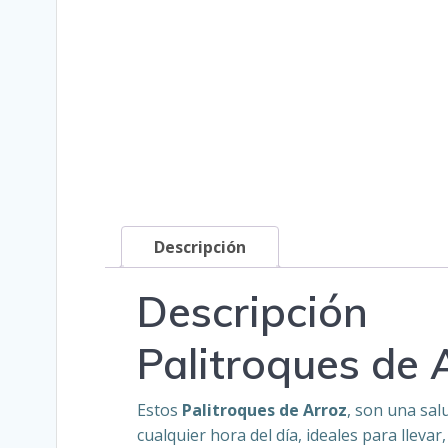
Descripción
Descripción
Palitroques de 
Estos
Palitroques de Arroz
, son una sal
cualquier hora del día, ideales para lleva