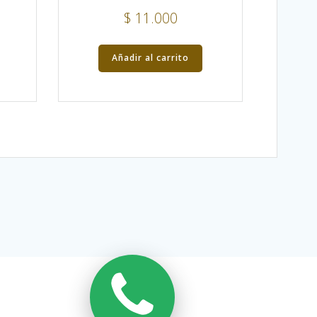
$
11.000
Añadir al carrito