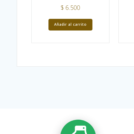
$
6.500
Añadir al carrito