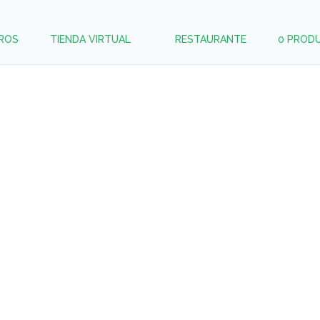
ROS
TIENDA VIRTUAL
RESTAURANTE
0 PROD