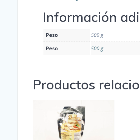
Información adi
Peso
500 g
Peso
500 g
Productos relaci