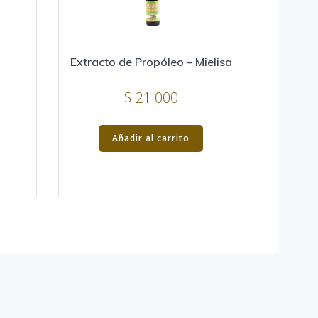
Extracto de Propóleo – Mielisa
$
21.000
Añadir al carrito