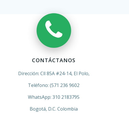
CONTÁCTANOS
Dirección: Cll 85A #24-14, El Polo,
Teléfono: (571 236 9602
WhatsApp: 310 2183795
Bogotá, D.C. Colombia