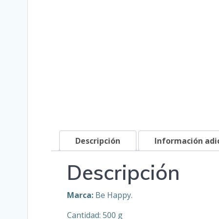
Descripción
Información adi
Descripción
Marca:
Be Happy.
Cantidad: 500 g