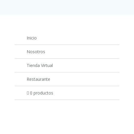
Inicio
Nosotros
Tienda Virtual
Restaurante
0 productos