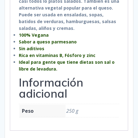
casi todos lo platos salados. También es una
alternativa vegetal popular para el queso.
Puede ser usada en ensaladas, sopas,
batidos de verduras, hamburguesas, salsas
saladas, aliños y cremas.
100% Vegana
Sabor a queso parmesano
Sin aditivos
Rica en vitaminas B, Fósforo y zinc
Ideal para gente que tiene dietas son sal o
libre de levadura.
Información
adicional
Peso
250 g