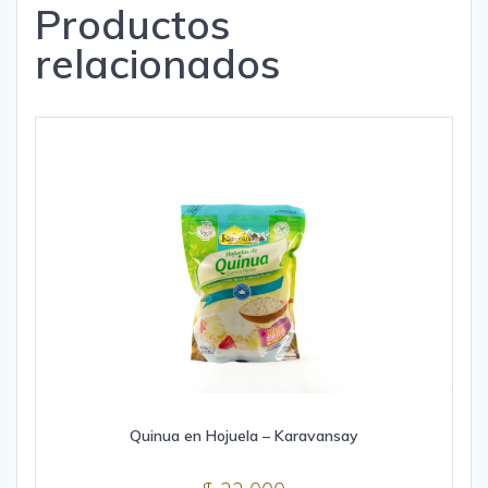
Productos
relacionados
Quinua en Hojuela – Karavansay