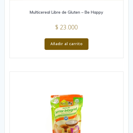
Multicereal Libre de Gluten – Be Happy
$
23.000
Añadir al carrito