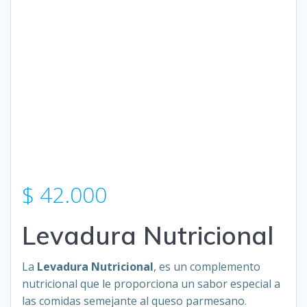
$
42.000
Levadura Nutricional
La
Levadura Nutricional
, es un complemento
nutricional que le proporciona un sabor especial a
las comidas semejante al queso parmesano.