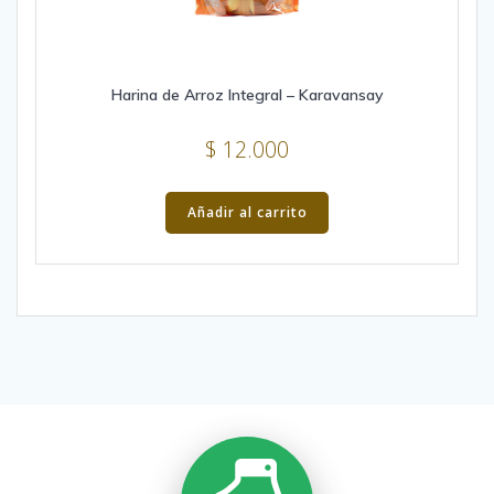
Harina de Arroz Integral – Karavansay
$
12.000
Añadir al carrito