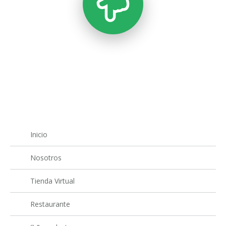
Inicio
Nosotros
Tienda Virtual
Restaurante