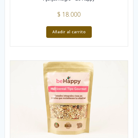
$
18.000
Añadir al carrito