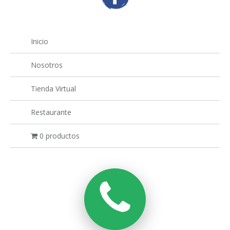
Inicio
Nosotros
Tienda Virtual
Restaurante
0 productos