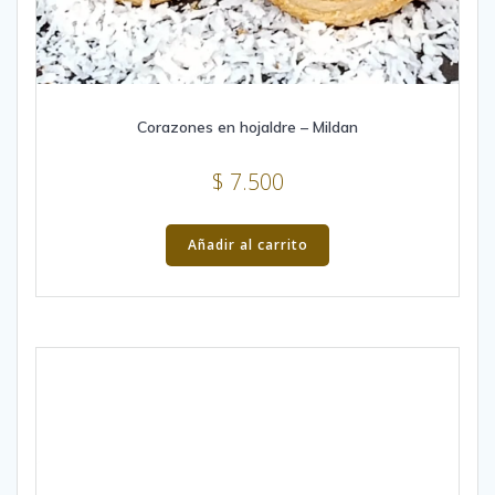
Corazones en hojaldre – Mildan
$
7.500
Añadir al carrito