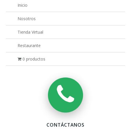
Inicio
Nosotros
Tienda Virtual
Restaurante
0 productos
CONTÁCTANOS