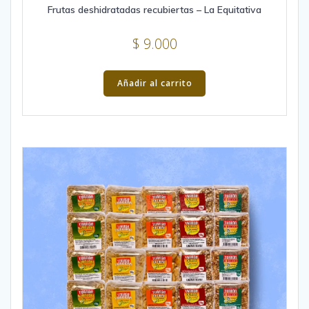
Frutas deshidratadas recubiertas – La Equitativa
$
9.000
Añadir al carrito